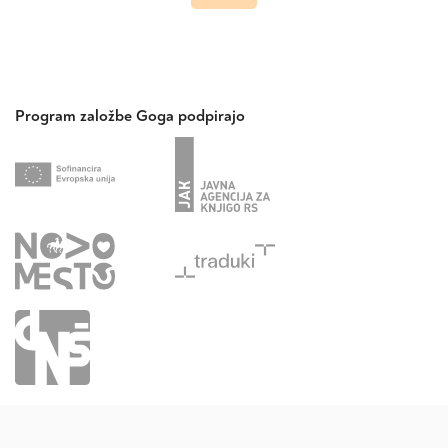
Program založbe Goga podpirajo