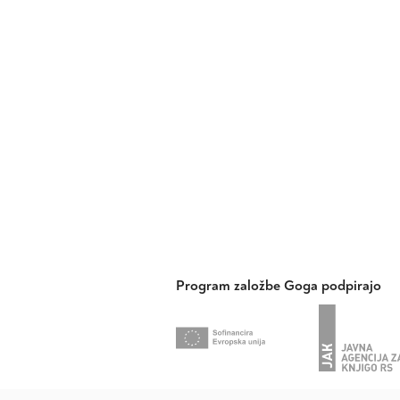
Program založbe Goga podpirajo