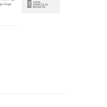
ga sloga,