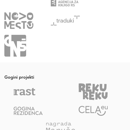
Gogini projekti