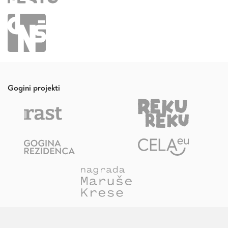
Gogini projekti