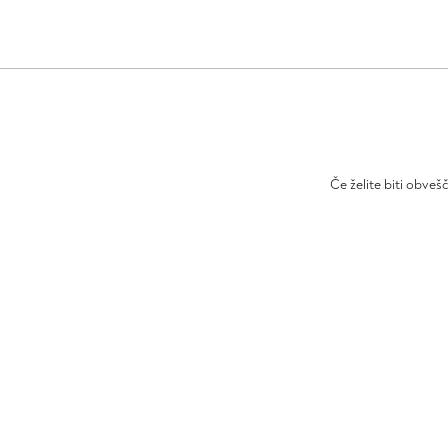
Če želite biti obveš