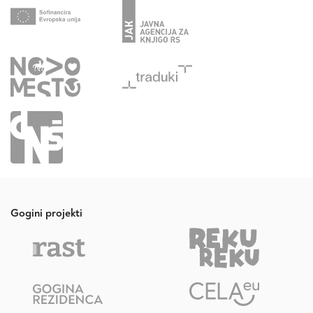
Gogini projekti