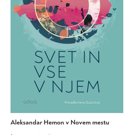
Aleksandar Hemon v Novem mestu