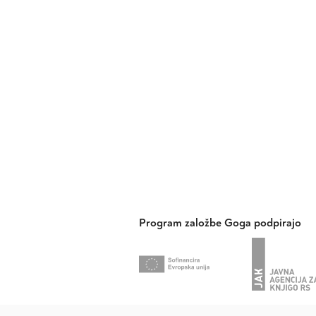
Program založbe Goga podpirajo