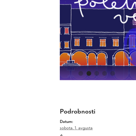
Podrobnosti
Datum:
sobota, 1. avgusta