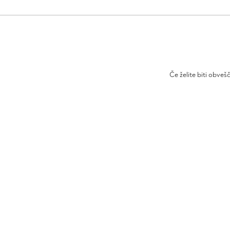
Če želite biti obveš