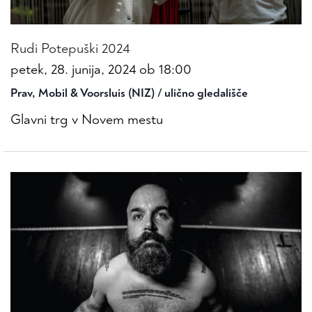
Rudi Potepuški 2024
petek, 28. junija, 2024 ob 18:00
Prav, Mobil & Voorsluis (NIZ) / ulično gledališče
Glavni trg v Novem mestu