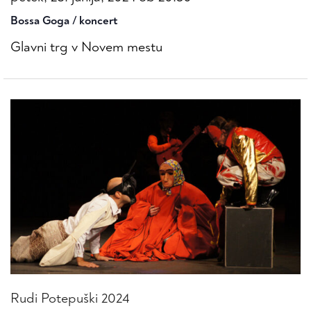
Bossa Goga / koncert
Glavni trg v Novem mestu
Rudi Potepuški 2024