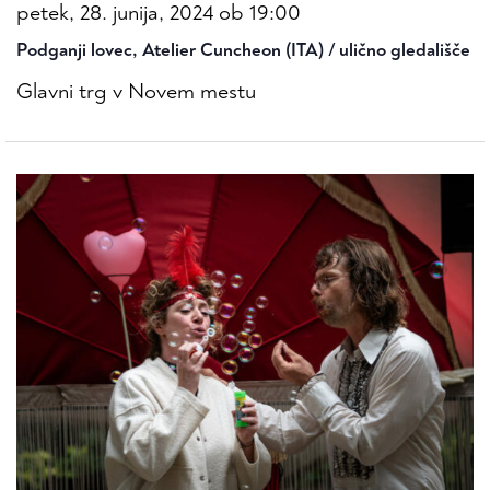
petek, 28. junija, 2024 ob 19:00
Podganji lovec, Atelier Cuncheon (ITA) / ulično gledališče
Glavni trg v Novem mestu