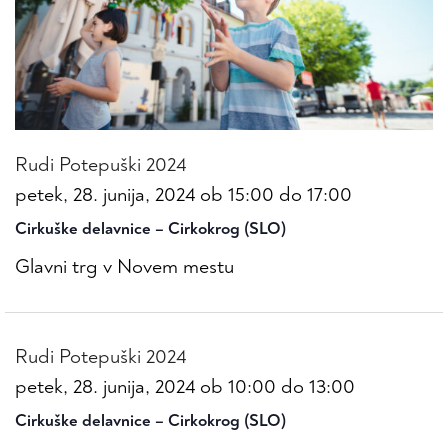
Rudi Potepuški 2024
petek, 28. junija, 2024 ob 15:00
do
17:00
Cirkuške delavnice – Cirkokrog (SLO)
Glavni trg v Novem mestu
Rudi Potepuški 2024
petek, 28. junija, 2024 ob 10:00
do
13:00
Cirkuške delavnice – Cirkokrog (SLO)