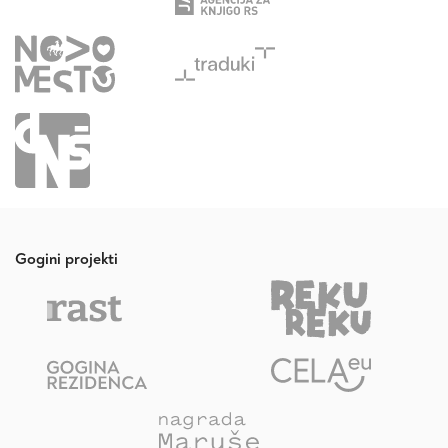
Gogini projekti