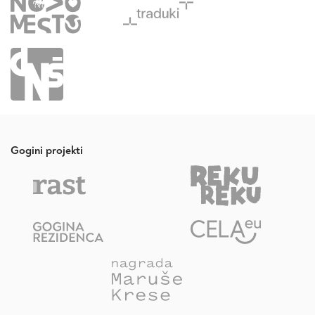
Gogini projekti