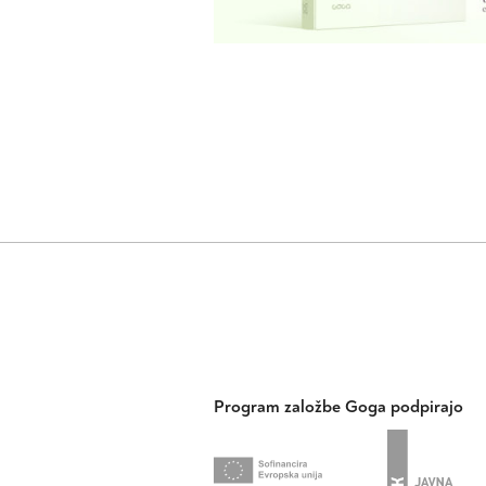
Program založbe Goga podpirajo