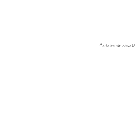
Če želite biti obveš