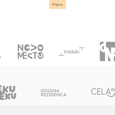
Prijava