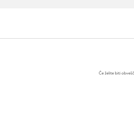
Če želite biti obveš