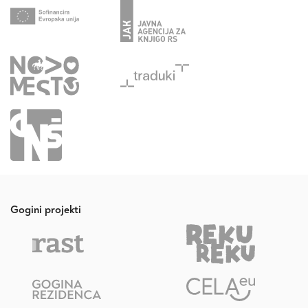
Gogini projekti