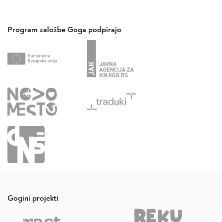
Program založbe Goga podpirajo
Gogini projekti