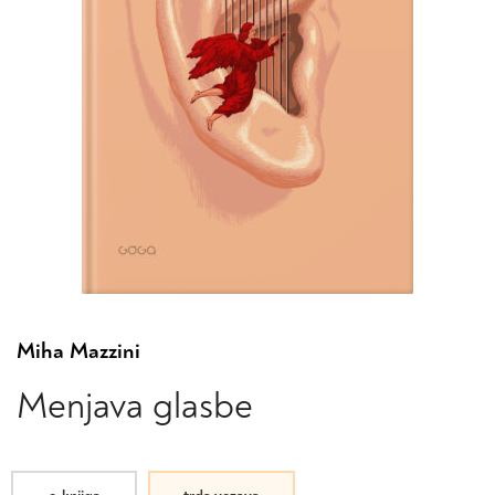
Miha Mazzini
Menjava glasbe