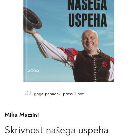
goga-papadaki-press-1-pdf
Miha Mazzini
Skrivnost našega uspeha