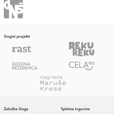
Gogini projekti
Založba Goga
Spletna trgovina