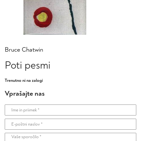
Bruce Chatwin
Poti pesmi
Trenutno ni na zalogi
Vprašajte nas