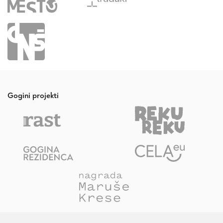
Gogini projekti