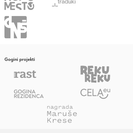
Gogini projekti