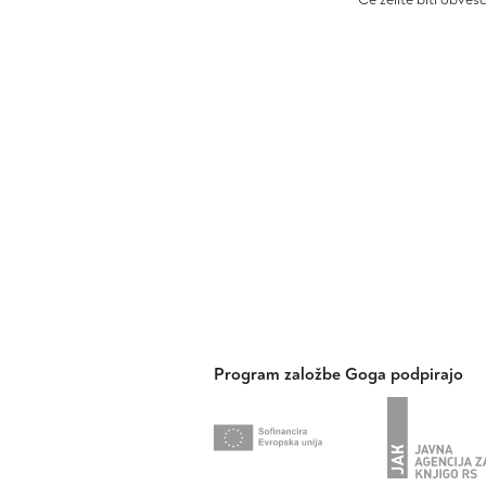
Program založbe Goga podpirajo