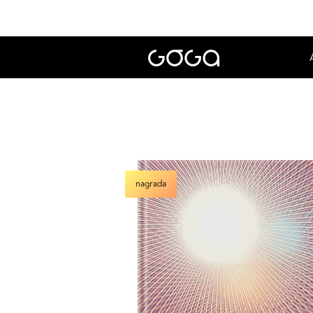
nagrada