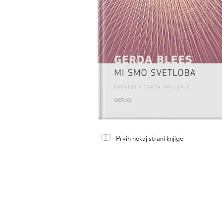
Prvih nekaj strani knjige