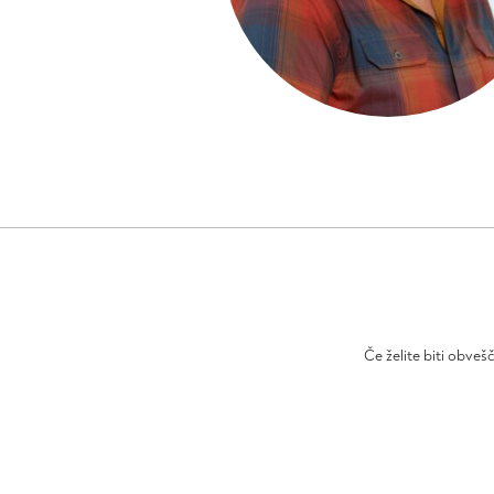
Če želite biti obveš