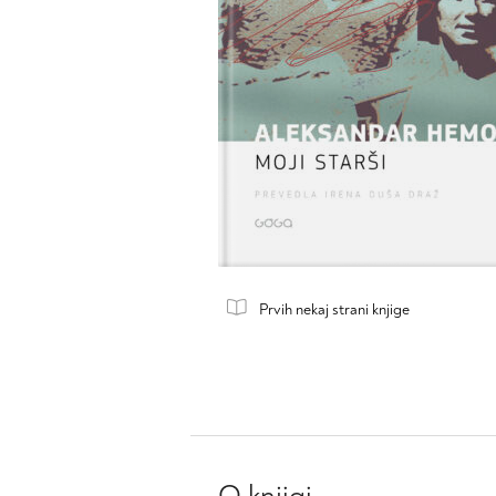
Prvih nekaj strani knjige