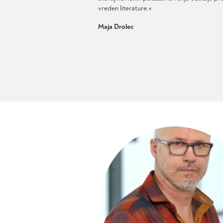
vreden literature.«
Maja Drolec