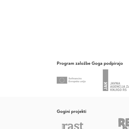
Program založbe Goga podpirajo
Gogini projekti