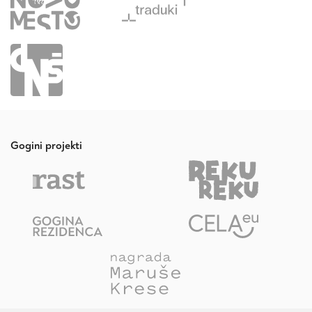
Gogini projekti