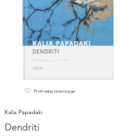
Prvih nekaj strani knjige
Kalia Papadaki
Dendriti