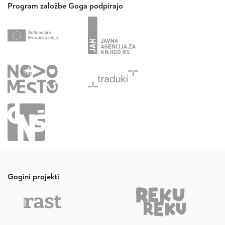
Program založbe Goga podpirajo
Gogini projekti