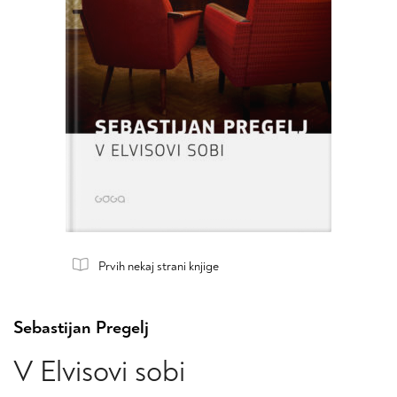
Prvih nekaj strani knjige
Sebastijan Pregelj
V Elvisovi sobi